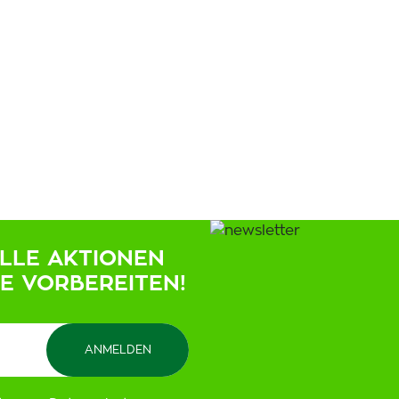
ELLE AKTIONEN
IE VORBEREITEN!