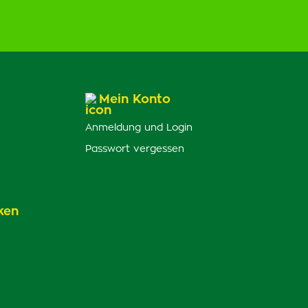
Mein Konto
Anmeldung und Login
Passwort vergessen
ken