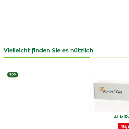
Vielleicht finden Sie es nützlich
TOP
ALMIR
16,