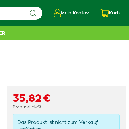
Mein Konto
Korb
ER
35,82 €
Preis inkl. MwSt
Das Produkt ist nicht zum Verkauf