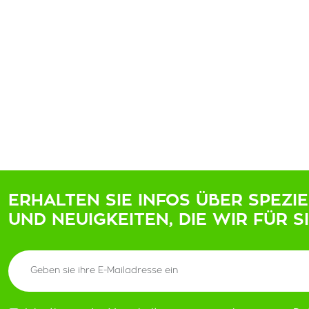
ERHALTEN SIE INFOS ÜBER SPEZI
UND NEUIGKEITEN, DIE WIR FÜR S