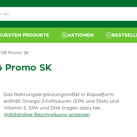
NEUESTEN PRODUKTE
AKTIONEN
BESTSELL
TOB Promo SK
 Promo SK
Das Nahrungsergänzungsmittel in Kapselform
enthält Omega-3-Fettsäuren (EPA und DHA) und
Vitamin E. EPA und DHA tragen dazu bei…
Vollständige Beschreibung anzeigen