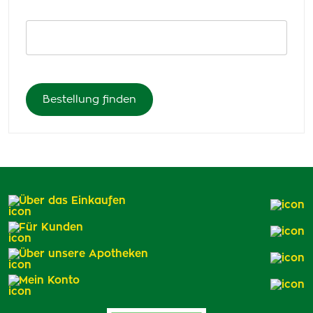
Über das Einkaufen
Für Kunden
Über unsere Apotheken
Mein Konto