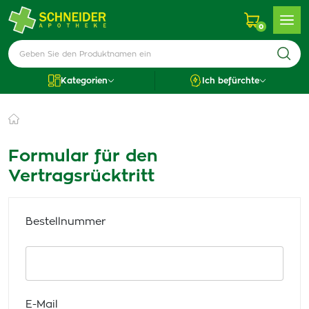
0
Kategorien
Ich befürchte
Formular für den
Vertragsrücktritt
Bestellnummer
E-Mail