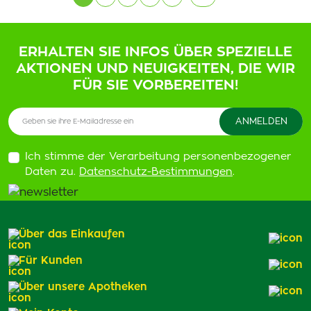
ERHALTEN SIE INFOS ÜBER SPEZIELLE
AKTIONEN UND NEUIGKEITEN, DIE WIR
FÜR SIE VORBEREITEN!
Ich stimme der Verarbeitung personenbezogener
Daten zu.
Datenschutz-Bestimmungen
.
Über das Einkaufen
Für Kunden
Über unsere Apotheken