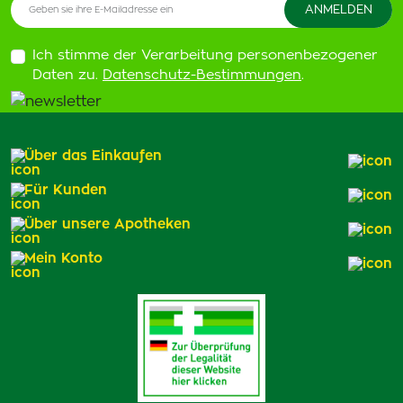
Ich stimme der Verarbeitung personenbezogener
Daten zu.
Datenschutz-Bestimmungen
.
Über das Einkaufen
Für Kunden
Über unsere Apotheken
Mein Konto