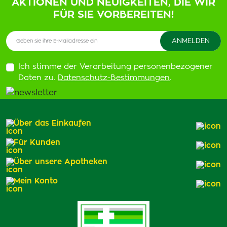
AKTIONEN UND NEUIGKEITEN, DIE WIR
FÜR SIE VORBEREITEN!
Ich stimme der Verarbeitung personenbezogener
Daten zu.
Datenschutz-Bestimmungen
.
Über das Einkaufen
Für Kunden
Über unsere Apotheken
Mein Konto