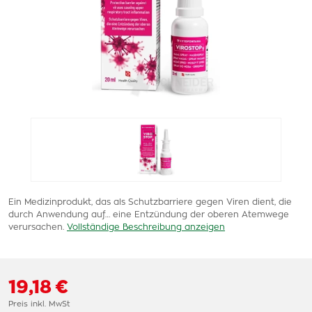
Ein Medizinprodukt, das als Schutzbarriere gegen Viren dient, die
durch Anwendung auf… eine Entzündung der oberen Atemwege
verursachen.
Vollständige Beschreibung anzeigen
19,18 €
Preis inkl. MwSt