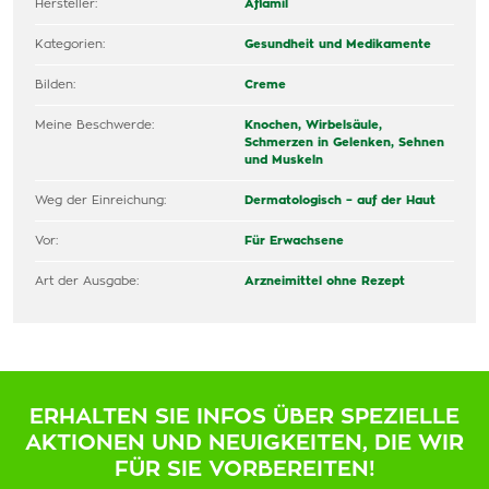
Hersteller:
Aflamil
Kategorien:
Gesundheit und Medikamente
Bilden:
Creme
Meine Beschwerde:
Knochen, Wirbelsäule,
Schmerzen in Gelenken, Sehnen
und Muskeln
Weg der Einreichung:
Dermatologisch – auf der Haut
Vor:
Für Erwachsene
Art der Ausgabe:
Arzneimittel ohne Rezept
ERHALTEN SIE INFOS ÜBER SPEZIELLE
AKTIONEN UND NEUIGKEITEN, DIE WIR
FÜR SIE VORBEREITEN!