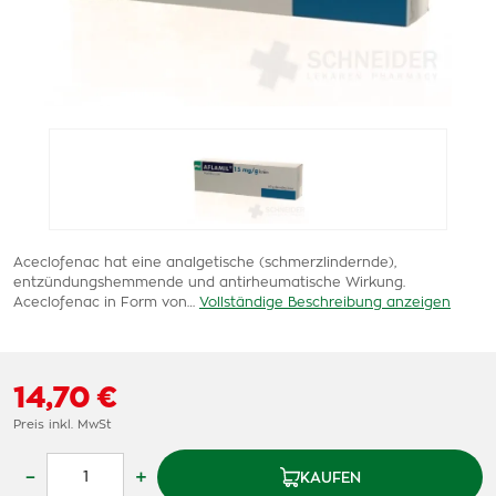
Aceclofenac hat eine analgetische (schmerzlindernde),
entzündungshemmende und antirheumatische Wirkung.
Aceclofenac in Form von…
Vollständige Beschreibung anzeigen
14,70 €
Preis inkl. MwSt
–
+
KAUFEN