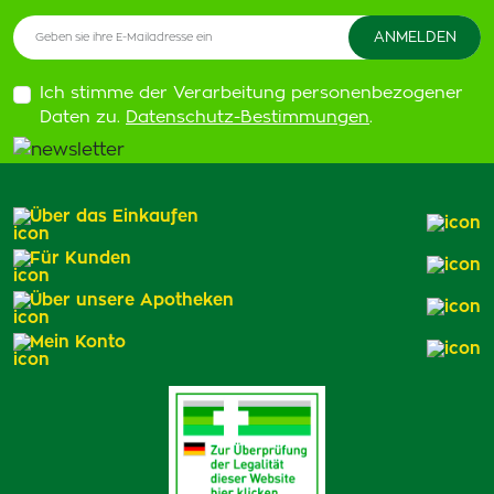
Ich stimme der Verarbeitung personenbezogener
Daten zu.
Datenschutz-Bestimmungen
.
Über das Einkaufen
Für Kunden
Über unsere Apotheken
Mein Konto