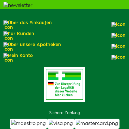
Über das Einkaufen
Für Kunden
Über unsere Apotheken
Mein Konto
Sichere Zahlung