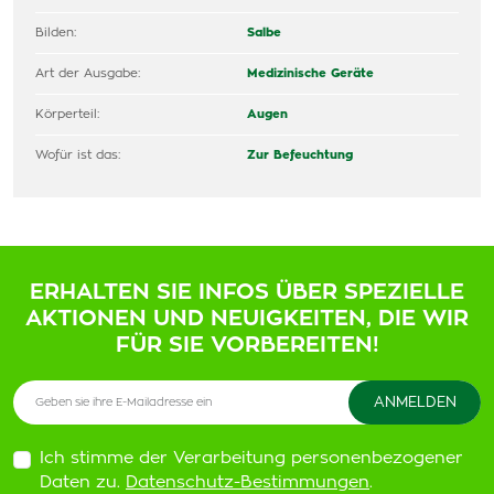
Bilden:
Salbe
Art der Ausgabe:
Medizinische Geräte
Körperteil:
Augen
Wofür ist das:
Zur Befeuchtung
ERHALTEN SIE INFOS ÜBER SPEZIELLE
AKTIONEN UND NEUIGKEITEN, DIE WIR
FÜR SIE VORBEREITEN!
Ich stimme der Verarbeitung personenbezogener
Daten zu.
Datenschutz-Bestimmungen
.