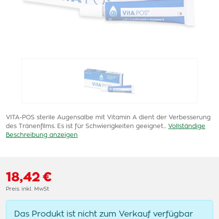
VITA-POS sterile Augensalbe mit Vitamin A dient der Verbesserung
des Tränenfilms. Es ist für Schwierigkeiten geeignet...
Vollständige
Beschreibung anzeigen
18,42 €
Preis inkl. MwSt
Das Produkt ist nicht zum Verkauf verfügbar