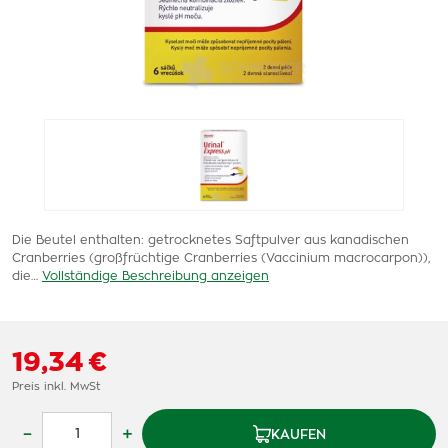
Die Beutel enthalten: getrocknetes Saftpulver aus kanadischen
Cranberries (großfrüchtige Cranberries (Vaccinium macrocarpon)),
die…
Vollständige Beschreibung anzeigen
19,34 €
Preis inkl. MwSt
–
+
KAUFEN