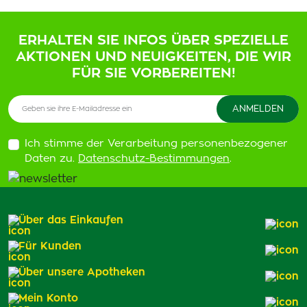
ERHALTEN SIE INFOS ÜBER SPEZIELLE
AKTIONEN UND NEUIGKEITEN, DIE WIR
FÜR SIE VORBEREITEN!
Ich stimme der Verarbeitung personenbezogener
Daten zu.
Datenschutz-Bestimmungen
.
Über das Einkaufen
Für Kunden
Über unsere Apotheken
Mein Konto