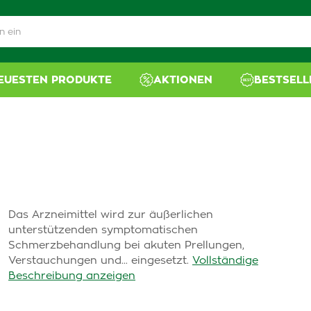
NEUESTEN PRODUKTE
AKTIONEN
BESTSELL
Das Arzneimittel wird zur äußerlichen
unterstützenden symptomatischen
Schmerzbehandlung bei akuten Prellungen,
Verstauchungen und... eingesetzt.
Vollständige
Beschreibung anzeigen