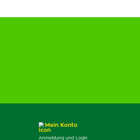
Mein Konto
Anmeldung und Login