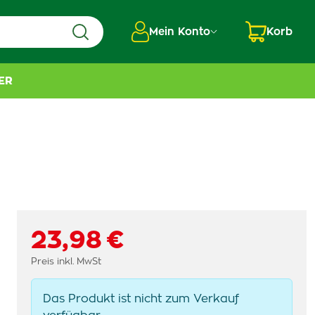
Mein Konto
Korb
ER
23,98 €
Preis inkl. MwSt
Das Produkt ist nicht zum Verkauf