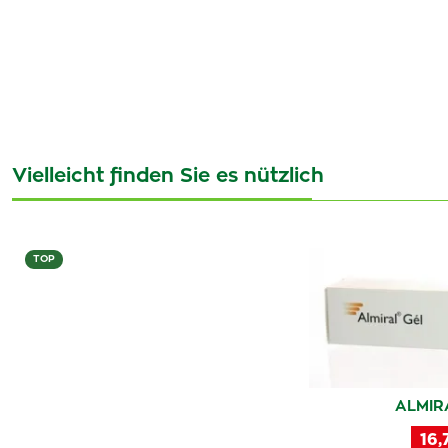
Vielleicht finden Sie es nützlich
TOP
ALMIR
16,