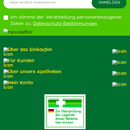
Ich stimme der Verarbeitung personenbezogener
Daten zu.
Datenschutz-Bestimmungen
.
Über das Einkaufen
Für Kunden
Über unsere Apotheken
Mein Konto