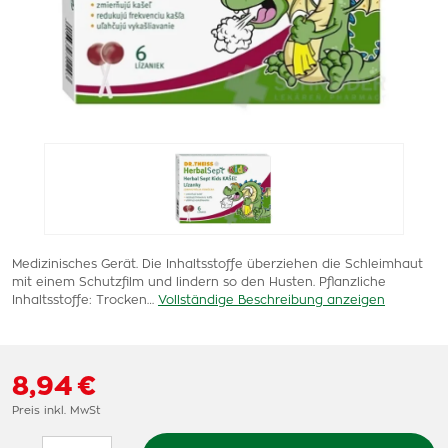
Medizinisches Gerät. Die Inhaltsstoffe überziehen die Schleimhaut
mit einem Schutzfilm und lindern so den Husten. Pflanzliche
Inhaltsstoffe: Trocken…
Vollständige Beschreibung anzeigen
8,94 €
Preis inkl. MwSt