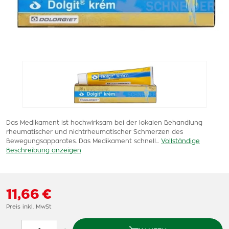
Das Medikament ist hochwirksam bei der lokalen Behandlung
rheumatischer und nichtrheumatischer Schmerzen des
Bewegungsapparates. Das Medikament schnell...
Vollständige
Beschreibung anzeigen
11,66 €
Preis inkl. MwSt