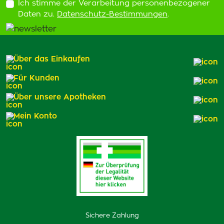
Ich stimme der Verarbeitung personenbezogener
Daten zu.
Datenschutz-Bestimmungen
.
Über das Einkaufen
Für Kunden
Über unsere Apotheken
Mein Konto
Sichere Zahlung