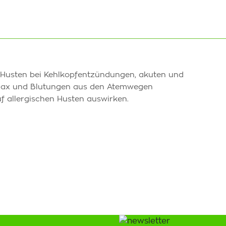
 Husten bei Kehlkopfentzündungen, akuten und
rax und Blutungen aus den Atemwegen
uf allergischen Husten auswirken.