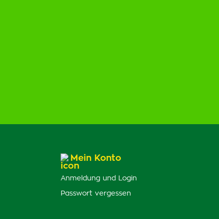
Mein Konto
Anmeldung und Login
Passwort vergessen