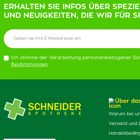
ERHALTEN SIE INFOS ÜBER SPEZI
UND NEUIGKEITEN, DIE WIR FÜR S
Ich stimme der Verarbeitung personenbezogener Da
Bestimmungen
.
Über da
Warum bei un
Versand und 
Handelsbedin