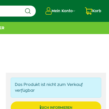
Mein Konto
Korb
ER
Das Produkt ist nicht zum Verkauf
verfügbar
SICH INFORMIEREN