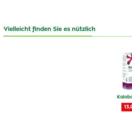
Vielleicht finden Sie es nützlich
Kaloba
13,