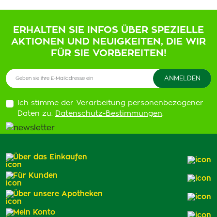
ERHALTEN SIE INFOS ÜBER SPEZIELLE
AKTIONEN UND NEUIGKEITEN, DIE WIR
FÜR SIE VORBEREITEN!
Ich stimme der Verarbeitung personenbezogener
Daten zu.
Datenschutz-Bestimmungen
.
Über das Einkaufen
Für Kunden
Über unsere Apotheken
Mein Konto