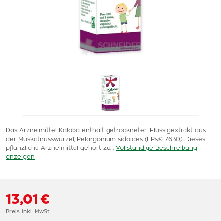
Das Arzneimittel Kaloba enthält getrockneten Flüssigextrakt aus
der Muskatnusswurzel, Pelargonium sidoides (EPs® 7630). Dieses
pflanzliche Arzneimittel gehört zu…
Vollständige Beschreibung
anzeigen
13,01 €
Preis inkl. MwSt