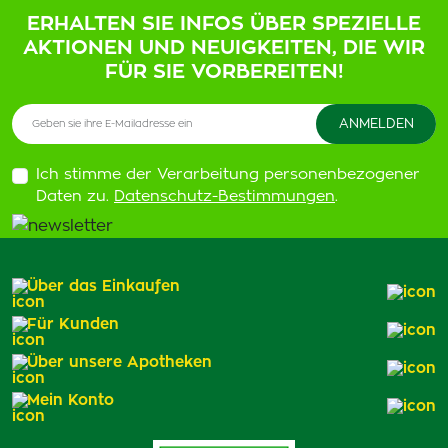
ERHALTEN SIE INFOS ÜBER SPEZIELLE
AKTIONEN UND NEUIGKEITEN, DIE WIR
FÜR SIE VORBEREITEN!
Ich stimme der Verarbeitung personenbezogener
Daten zu.
Datenschutz-Bestimmungen
.
Über das Einkaufen
Für Kunden
Über unsere Apotheken
Mein Konto