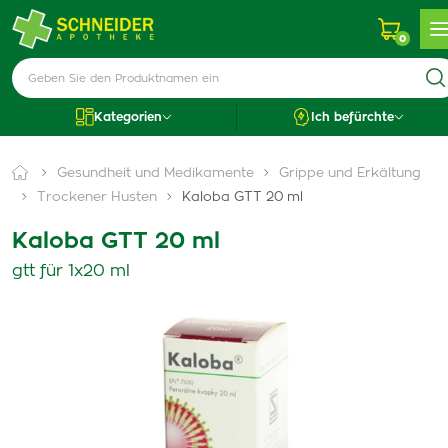
0
Kategorien
Ich befürchte
Gesundheit und Medikamente
Grippe und Erkältung
Trockener Husten
Kaloba GTT 20 ml
Kaloba GTT 20 ml
gtt für 1x20 ml