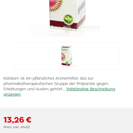
Kaloba® ist ein pflanzliches Arzneimittel, das zur
pharmakotherapeutischen Gruppe der Präparate gegen
Erkältungen und Husten gehört.…
Vollständige Beschreibung
anzeigen
13,26 €
Preis inkl. MwSt