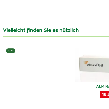
Vielleicht finden Sie es nützlich
TOP
ALMIR
16,