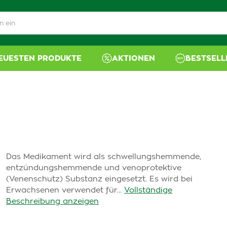
NEUESTEN PRODUKTE
AKTIONEN
BESTSELL
Das Medikament wird als schwellungshemmende,
entzündungshemmende und venoprotektive
(Venenschutz) Substanz eingesetzt. Es wird bei
Erwachsenen verwendet für…
Vollständige
Beschreibung anzeigen