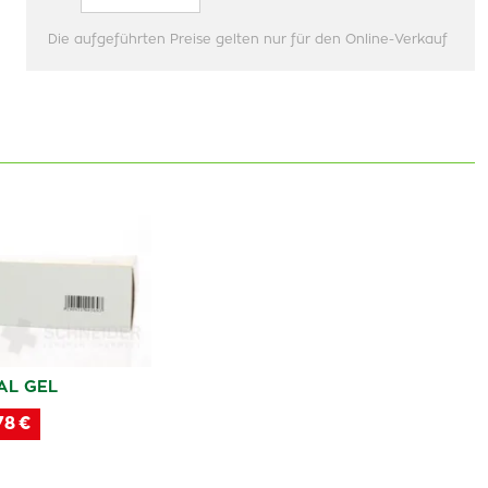
Die aufgeführten Preise gelten nur für den Online-Verkauf
AL GEL
78 €