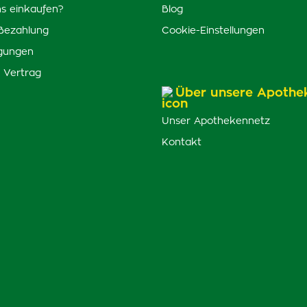
s einkaufen?
Blog
Bezahlung
Cookie-Einstellungen
gungen
 Vertrag
Über unsere Apothe
Unser Apothekennetz
Kontakt