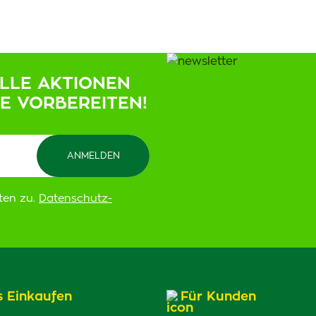
ELLE AKTIONEN
IE VORBEREITEN!
ten zu.
Datenschutz-
s Einkaufen
Für Kunden