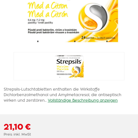
Strepsils-Lutschtabletten enthalten die Wirkstoffe
Dichlorbenzolmethanol und Amylmetacresol, die antiseptisch
wirken und zerstören...
Vollständige Beschreibung anzeigen
21,10 €
Preis inkl. MwSt