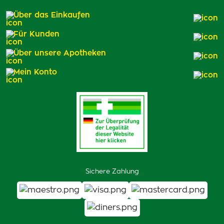
Über das Einkaufen
Für Kunden
Über unsere Apotheken
Mein Konto
Sichere Zahlung