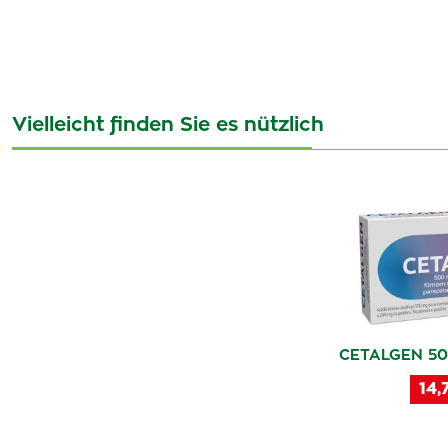
Vielleicht finden Sie es nützlich
CETALGEN 50
14,