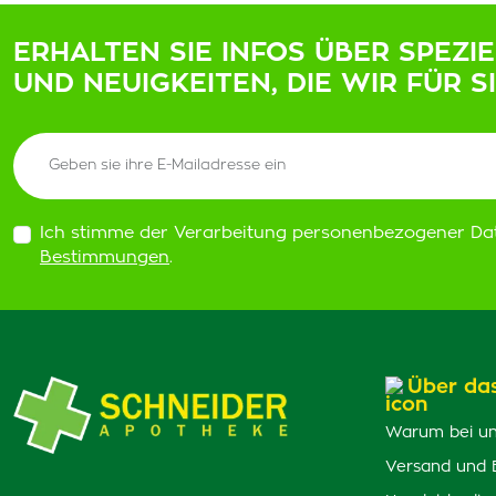
ERHALTEN SIE INFOS ÜBER SPEZI
UND NEUIGKEITEN, DIE WIR FÜR S
Ich stimme der Verarbeitung personenbezogener Da
Bestimmungen
.
Über da
Warum bei un
Versand und 