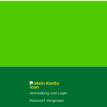
Mein Konto
Anmeldung und Login
Passwort vergessen