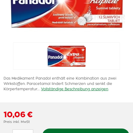
Das Medikament Panadol enthält eine Kombination aus zwei
Wirkstoffen. Paracetamol lindert Schmerzen und senkt die
Körpertemperatur.…
Vollständige Beschreibung anzeigen
10,06 €
Preis inkl. MwSt