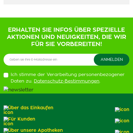
ERHALTEN SIE INFOS ÜBER SPEZIELLE
AKTIONEN UND NEUIGKEITEN, DIE WIR
FÜR SIE VORBEREITEN!
Ich stimme der Verarbeitung personenbezogener
Daten zu.
Datenschutz-Bestimmungen
.
Über das Einkaufen
Für Kunden
Über unsere Apotheken