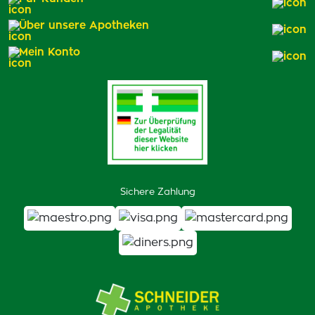
Über unsere Apotheken
Mein Konto
Sichere Zahlung