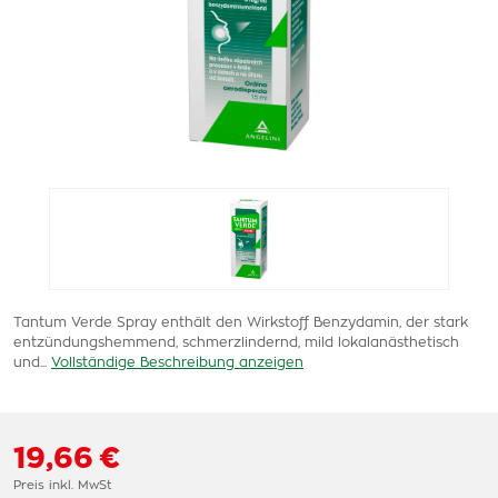
Tantum Verde Spray enthält den Wirkstoff Benzydamin, der stark
entzündungshemmend, schmerzlindernd, mild lokalanästhetisch
und...
Vollständige Beschreibung anzeigen
19,66 €
Preis inkl. MwSt