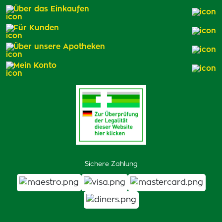
Über das Einkaufen
Für Kunden
Über unsere Apotheken
Mein Konto
Sichere Zahlung