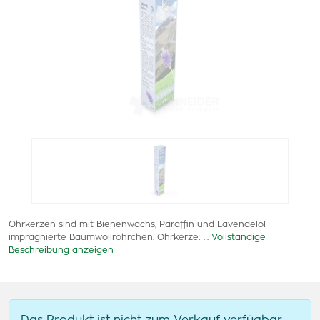
Ohrkerzen sind mit Bienenwachs, Paraffin und Lavendelöl
imprägnierte Baumwollröhrchen. Ohrkerze: …
Vollständige
Beschreibung anzeigen