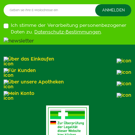
Ich stimme der Verarbeitung personenbezogener
Daten zu.
Datenschutz-Bestimmungen
.
Über das Einkaufen
Für Kunden
Über unsere Apotheken
Mein Konto