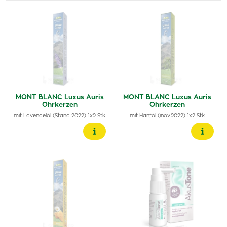
MONT BLANC Luxus Auris
MONT BLANC Luxus Auris
Ohrkerzen
Ohrkerzen
mit Lavendelöl (Stand 2022) 1x2 Stk
mit Hanföl (inov.2022) 1x2 Stk