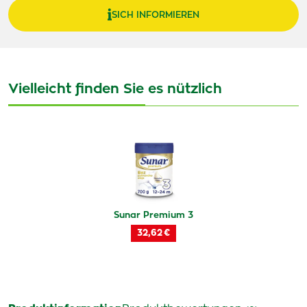
SICH INFORMIEREN
Vielleicht finden Sie es nützlich
Sunar Premium 3
32,62 €