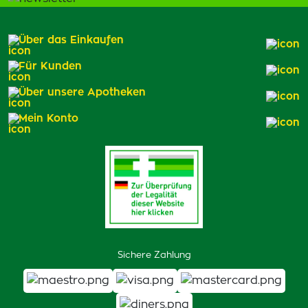
Über das Einkaufen
Für Kunden
Über unsere Apotheken
Mein Konto
Sichere Zahlung