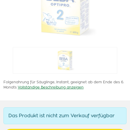
Folgenahrung für Säuglinge, Instant, geeignet ab dem Ende des 6.
Monats
Vollständige Beschreibung anzeigen
Das Produkt ist nicht zum Verkauf verfügbar