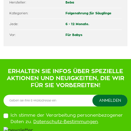
Hersteller:
Beba
Kategorien:
Folgenahrung für Säuglinge
Jede:
6 - 12 Monate.
Vor:
Für Babys
ERHALTEN SIE INFOS ÜBER SPEZIELLE
AKTIONEN UND NEUIGKEITEN, DIE WIR
FÜR SIE VORBEREITEN!
Ich stimme der Verarbeitung personenbezogener
Daten zu.
Datenschutz-Bestimmungen
.