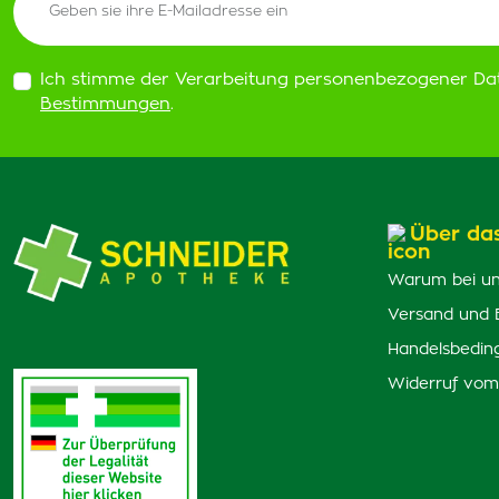
Ich stimme der Verarbeitung personenbezogener Da
Bestimmungen
.
Über da
Warum bei un
Versand und 
Handelsbedin
Widerruf vom