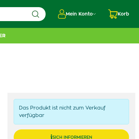
Mein Konto
Korb
ER
Das Produkt ist nicht zum Verkauf
verfügbar
SICH INFORMIEREN