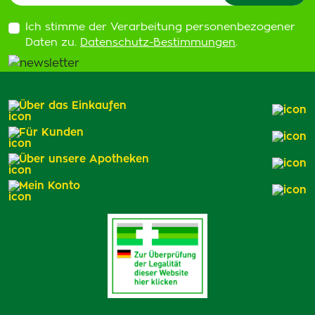
Ich stimme der Verarbeitung personenbezogener
Daten zu.
Datenschutz-Bestimmungen
.
Über das Einkaufen
Für Kunden
Über unsere Apotheken
Mein Konto