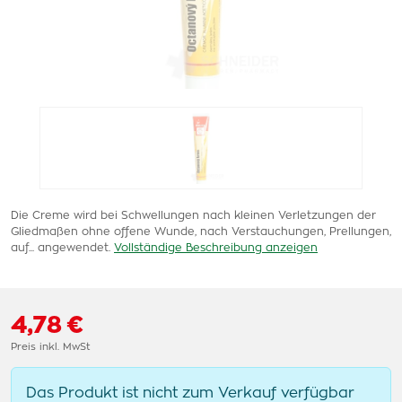
Die Creme wird bei Schwellungen nach kleinen Verletzungen der
Gliedmaßen ohne offene Wunde, nach Verstauchungen, Prellungen,
auf... angewendet.
Vollständige Beschreibung anzeigen
4,78 €
Preis inkl. MwSt
Das Produkt ist nicht zum Verkauf verfügbar