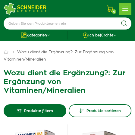
0
Kategorien
Ich befürchte
Wozu dient die Ergänzung?: Zur Ergänzung von
Vitaminen/Mineralien
Wozu dient die Ergänzung?: Zur
Ergänzung von
Vitaminen/Mineralien
Produkte filtern
Produkte sortieren