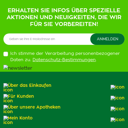
ERHALTEN SIE INFOS ÜBER SPEZIELLE
AKTIONEN UND NEUIGKEITEN, DIE WIR
FÜR SIE VORBEREITEN!
Ich stimme der Verarbeitung personenbezogener
Daten zu.
Datenschutz-Bestimmungen
.
Über das Einkaufen
Für Kunden
Über unsere Apotheken
Mein Konto