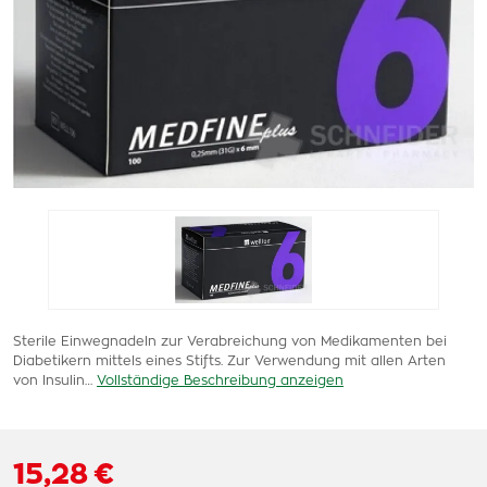
Sterile Einwegnadeln zur Verabreichung von Medikamenten bei
Diabetikern mittels eines Stifts. Zur Verwendung mit allen Arten
von Insulin…
Vollständige Beschreibung anzeigen
15,28 €