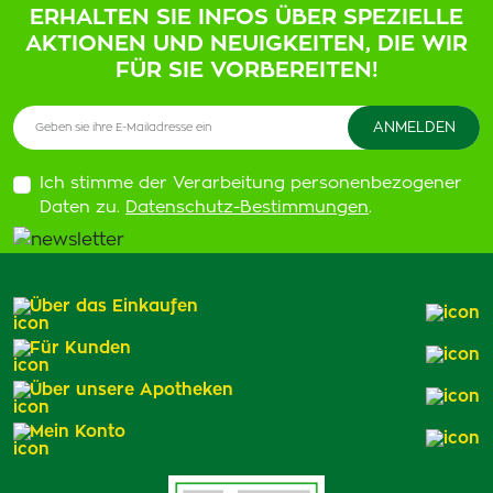
ERHALTEN SIE INFOS ÜBER SPEZIELLE
AKTIONEN UND NEUIGKEITEN, DIE WIR
FÜR SIE VORBEREITEN!
Ich stimme der Verarbeitung personenbezogener
Daten zu.
Datenschutz-Bestimmungen
.
Über das Einkaufen
Für Kunden
Über unsere Apotheken
Mein Konto