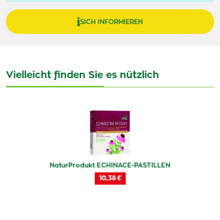
SICH INFORMIEREN
Vielleicht finden Sie es nützlich
NaturProdukt ECHINACE-PASTILLEN
10,38 €