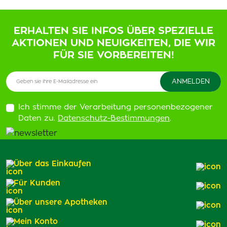
ERHALTEN SIE INFOS ÜBER SPEZIELLE
AKTIONEN UND NEUIGKEITEN, DIE WIR
FÜR SIE VORBEREITEN!
Ich stimme der Verarbeitung personenbezogener
Daten zu.
Datenschutz-Bestimmungen
.
Über das Einkaufen
Für Kunden
Über unsere Apotheken
Mein Konto