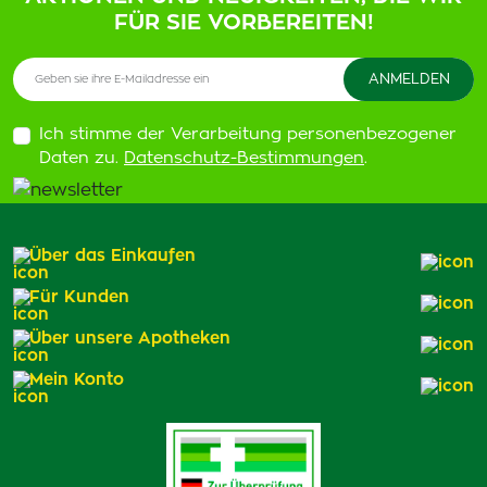
FÜR SIE VORBEREITEN!
Ich stimme der Verarbeitung personenbezogener
Daten zu.
Datenschutz-Bestimmungen
.
Über das Einkaufen
Für Kunden
Über unsere Apotheken
Mein Konto