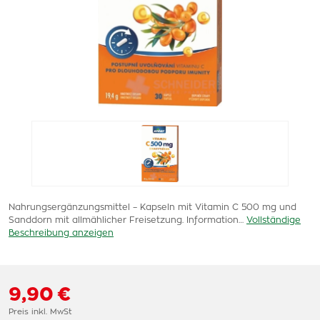
Nahrungsergänzungsmittel – Kapseln mit Vitamin C 500 mg und
Sanddorn mit allmählicher Freisetzung. Information…
Vollständige
Beschreibung anzeigen
9,90 €
Preis inkl. MwSt