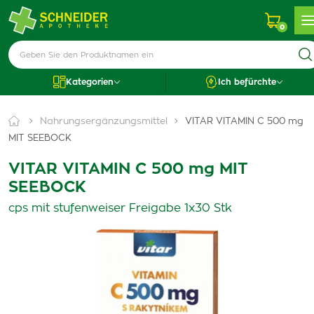
0
Kategorien
Ich befürchte
Nahrungsergänzungsmittel
VITAR VITAMIN C 500 mg
MIT SEEBOCK
VITAR VITAMIN C 500 mg MIT
SEEBOCK
cps mit stufenweiser Freigabe 1x30 Stk