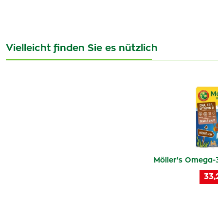
Vielleicht finden Sie es nützlich
Möller's Omega-3
33,