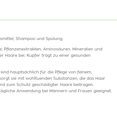
smittel, Shampoo und Spülung.
, Pflanzenextrakten, Aminosäuren, Mineralien und
r Haare bei. Kupfer trägt zu einer gesunden
ind hauptsächlich für die Pflege von feinem,
orgt sie mit wohltuenden Substanzen, die das Haar
nd zum Schutz geschädigter Haare beitragen.
e tägliche Anwendung bei Männern und Frauen geeignet.