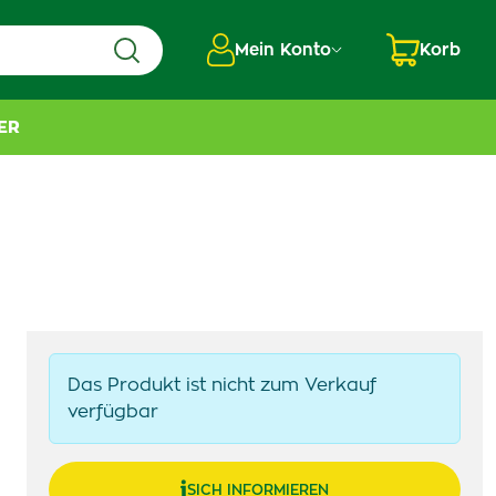
Mein Konto
Korb
ER
Das Produkt ist nicht zum Verkauf
verfügbar
SICH INFORMIEREN