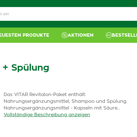
NEUESTEN PRODUKTE
AKTIONEN
BESTSELL
 + Spülung
Das VITAR Revitalon-Paket enthält:
Nahrungsergänzungsmittel, Shampoo und Spülung.
Nahrungsergänzungsmittel - Kapseln mit Säure...
Vollständige Beschreibung anzeigen