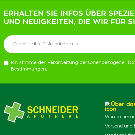
ERHALTEN SIE INFOS ÜBER SPEZI
UND NEUIGKEITEN, DIE WIR FÜR S
Ich stimme der Verarbeitung personenbezogener Da
Bestimmungen
.
Über da
Warum bei un
Versand und 