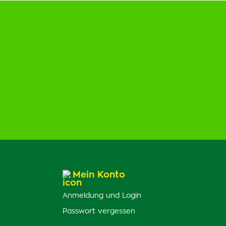
Mein Konto
Anmeldung und Login
Passwort vergessen