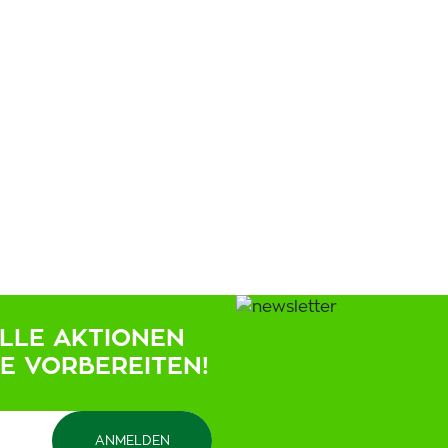
ELLE AKTIONEN
IE VORBEREITEN!