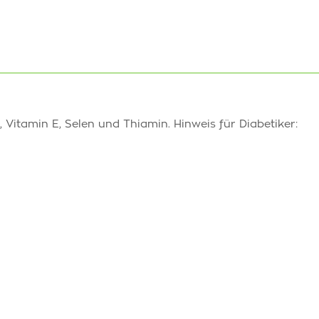
itamin E, Selen und Thiamin. Hinweis für Diabetiker: