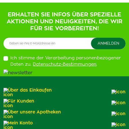
ERHALTEN SIE INFOS ÜBER SPEZIELLE
AKTIONEN UND NEUIGKEITEN, DIE WIR
FÜR SIE VORBEREITEN!
Ich stimme der Verarbeitung personenbezogener
Daten zu.
Datenschutz-Bestimmungen
.
Über das Einkaufen
Für Kunden
Über unsere Apotheken
Mein Konto