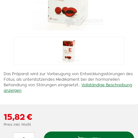
Das Präparat wird zur Vorbeugung von Entwicklungsstörungen des
Fötus, als unterstützendes Medikament bei der hormonellen
Behandlung von Störungen eingesetzt...
Vollständige Beschreibung
anzeigen
15,82 €
Preis inkl. MwSt