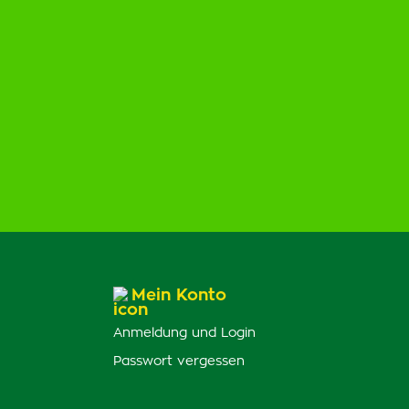
Mein Konto
Anmeldung und Login
Passwort vergessen