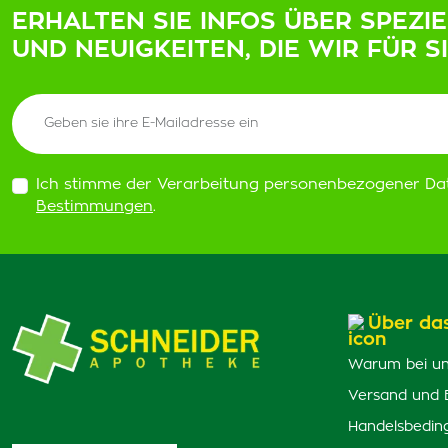
ERHALTEN SIE INFOS ÜBER SPEZI
UND NEUIGKEITEN, DIE WIR FÜR S
Ich stimme der Verarbeitung personenbezogener Da
Bestimmungen
.
Über da
Warum bei un
Versand und 
Handelsbedin