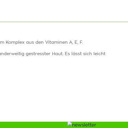
m Komplex aus den Vitaminen A, E, F.
erweitig gestresster Haut. Es lässt sich leicht