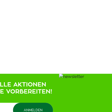
ELLE AKTIONEN
IE VORBEREITEN!