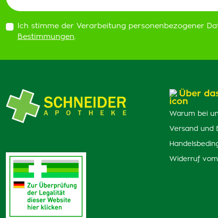
Ich stimme der Verarbeitung personenbezogener Da
Bestimmungen
.
Über da
Warum bei un
Versand und 
Handelsbedin
Widerruf vom