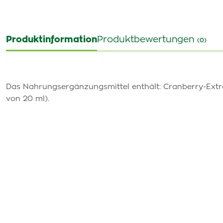
Produktinformation
Produktbewertungen
(0)
Das Nahrungsergänzungsmittel enthält: Cranberry-Extr
von 20 ml).