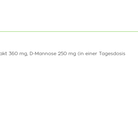
akt 360 mg, D-Mannose 250 mg (in einer Tagesdosis