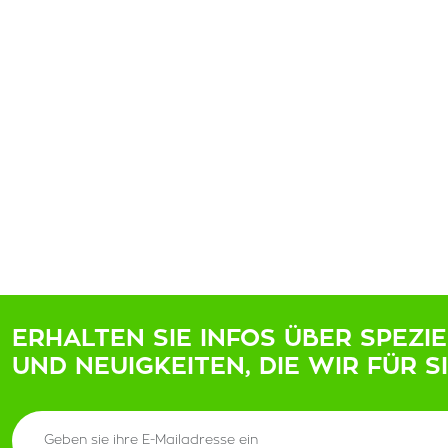
ERHALTEN SIE INFOS ÜBER SPEZI
UND NEUIGKEITEN, DIE WIR FÜR S