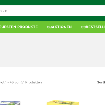
NEUESTEN PRODUKTE
AKTIONEN
BESTSELL
igt 1 - 48 von 51 Produkten
Sort