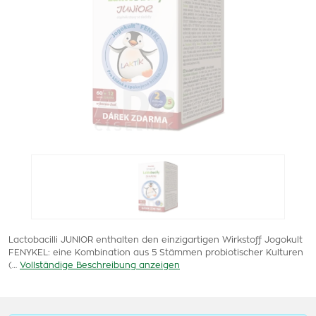
Lactobacilli JUNIOR enthalten den einzigartigen Wirkstoff Jogokult
FENYKEL: eine Kombination aus 5 Stämmen probiotischer Kulturen
(…
Vollständige Beschreibung anzeigen