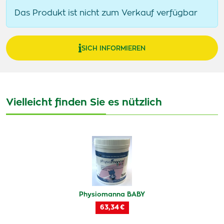
Das Produkt ist nicht zum Verkauf verfügbar
SICH INFORMIEREN
Vielleicht finden Sie es nützlich
Physiomanna BABY
63,34 €