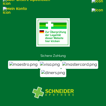
Mein Konto
Sichere Zahlung