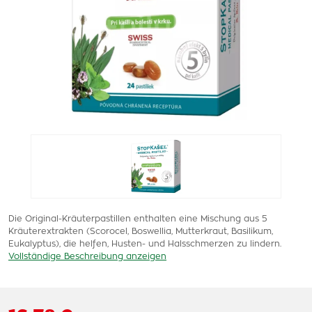
Die Original-Kräuterpastillen enthalten eine Mischung aus 5
Kräuterextrakten (Scorocel, Boswellia, Mutterkraut, Basilikum,
Eukalyptus), die helfen, Husten- und Halsschmerzen zu lindern.
Vollständige Beschreibung anzeigen