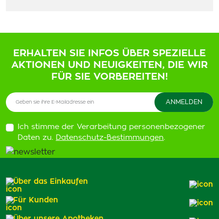
ERHALTEN SIE INFOS ÜBER SPEZIELLE
AKTIONEN UND NEUIGKEITEN, DIE WIR
FÜR SIE VORBEREITEN!
Ich stimme der Verarbeitung personenbezogener
Daten zu.
Datenschutz-Bestimmungen
.
Über das Einkaufen
Für Kunden
Über unsere Apotheken