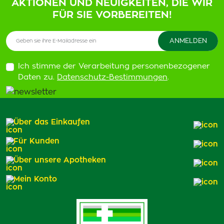
AKTIONEN UND NEUIGKEITEN, DIE WIR
FÜR SIE VORBEREITEN!
Ich stimme der Verarbeitung personenbezogener
Daten zu.
Datenschutz-Bestimmungen
.
Über das Einkaufen
Für Kunden
Über unsere Apotheken
Mein Konto