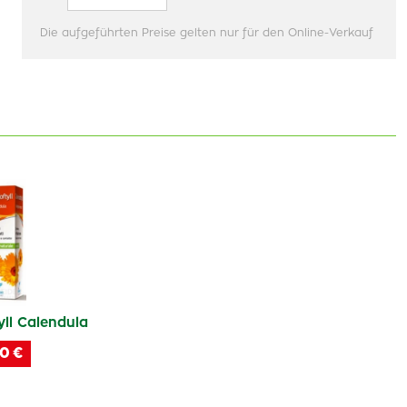
Die aufgeführten Preise gelten nur für den Online-Verkauf
ll Calendula
0 €