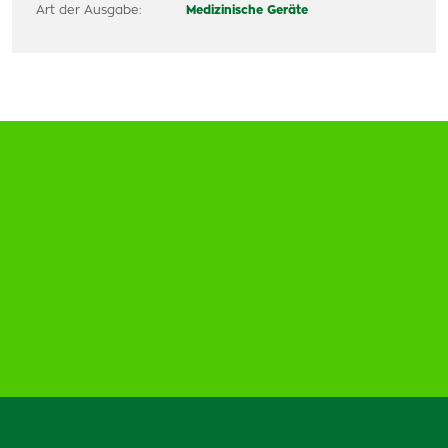
Art der Ausgabe:
Medizinische Geräte