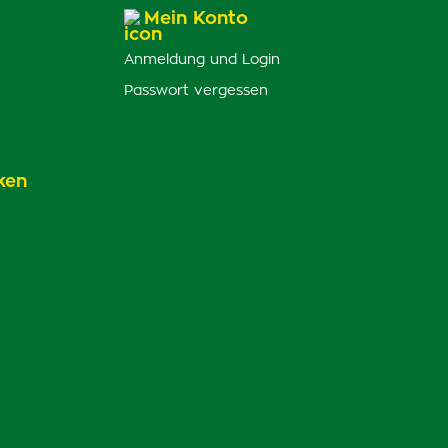
Mein Konto
Anmeldung und Login
Passwort vergessen
ken