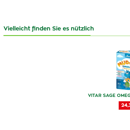
Vielleicht finden Sie es nützlich
VITAR SAGE OMEGA
24,