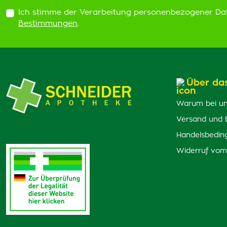
Ich stimme der Verarbeitung personenbezogener Da
Bestimmungen
.
Über da
Warum bei un
Versand und 
Handelsbedin
Widerruf vom