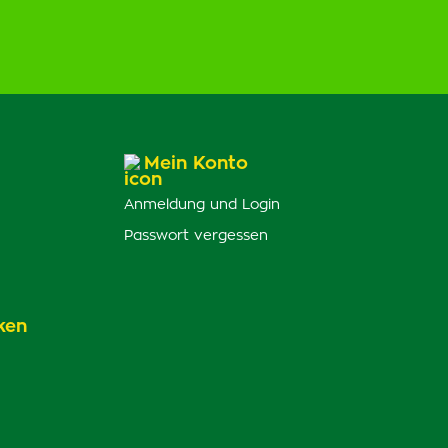
Mein Konto
Anmeldung und Login
Passwort vergessen
ken