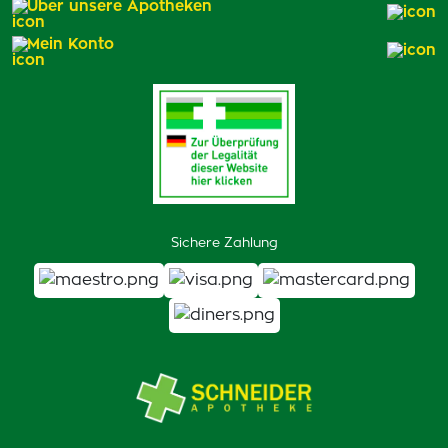
Über unsere Apotheken
Mein Konto
Sichere Zahlung