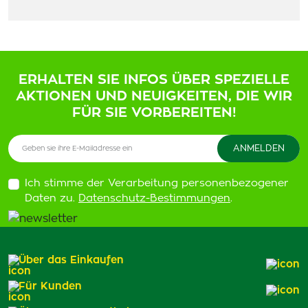
ERHALTEN SIE INFOS ÜBER SPEZIELLE
AKTIONEN UND NEUIGKEITEN, DIE WIR
FÜR SIE VORBEREITEN!
Ich stimme der Verarbeitung personenbezogener
Daten zu.
Datenschutz-Bestimmungen
.
Über das Einkaufen
Für Kunden