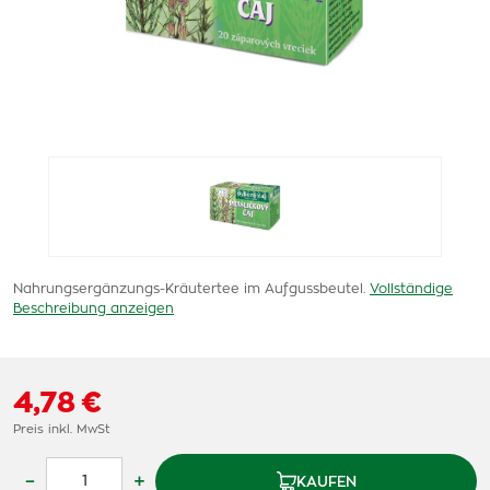
Nahrungsergänzungs-Kräutertee im Aufgussbeutel.
Vollständige
Beschreibung anzeigen
4,78 €
Preis inkl. MwSt
–
+
KAUFEN