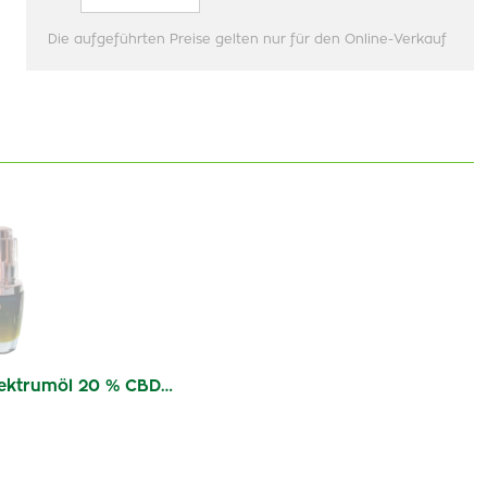
Die aufgeführten Preise gelten nur für den Online-Verkauf
ektrumöl 20 % CBD…