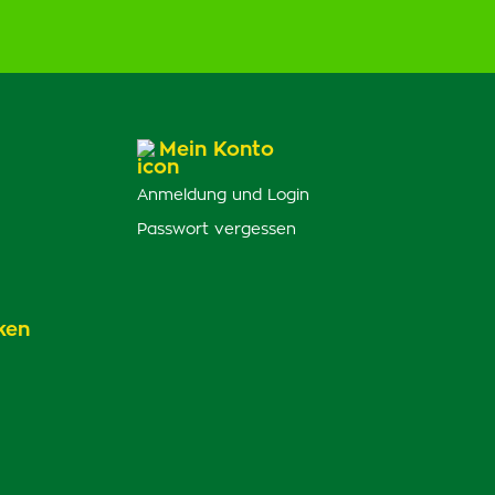
Mein Konto
Anmeldung und Login
Passwort vergessen
ken