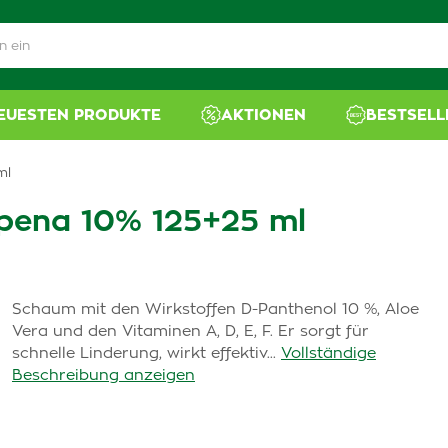
NEUESTEN PRODUKTE
AKTIONEN
BESTSELL
ml
pena 10% 125+25 ml
Schaum mit den Wirkstoffen D-Panthenol 10 %, Aloe
Vera und den Vitaminen A, D, E, F. Er sorgt für
schnelle Linderung, wirkt effektiv...
Vollständige
Beschreibung anzeigen