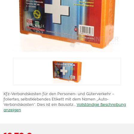
Kfz-Verbandskasten für den Personen- und Güterverkehr –
foliertes, selbstklebendes Etikett mit dem Namen „Auto-
Verbandskasten“. Dies ist ein Bausatz…
Vollständige Beschreibung
anzeigen