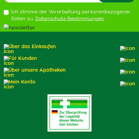
Ich stimme der Verarbeitung personenbezogener
Daten zu.
Datenschutz-Bestimmungen
.
Über das Einkaufen
Für Kunden
Über unsere Apotheken
Mein Konto