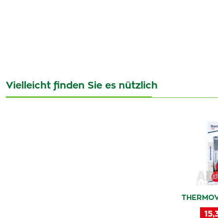
Vielleicht finden Sie es nützlich
THERMOV
15,