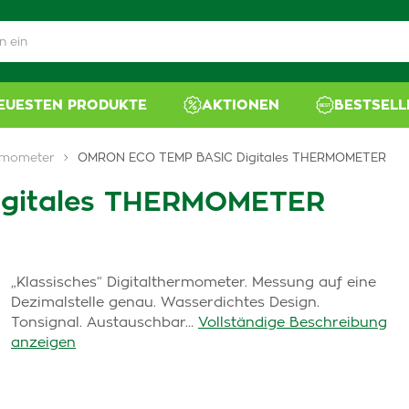
NEUESTEN PRODUKTE
AKTIONEN
BESTSELL
rmometer
OMRON ECO TEMP BASIC Digitales THERMOMETER
gitales THERMOMETER
„Klassisches“ Digitalthermometer. Messung auf eine
Dezimalstelle genau. Wasserdichtes Design.
Tonsignal. Austauschbar…
Vollständige Beschreibung
anzeigen