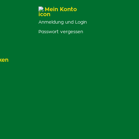
Mein Konto
Anmeldung und Login
Passwort vergessen
ken