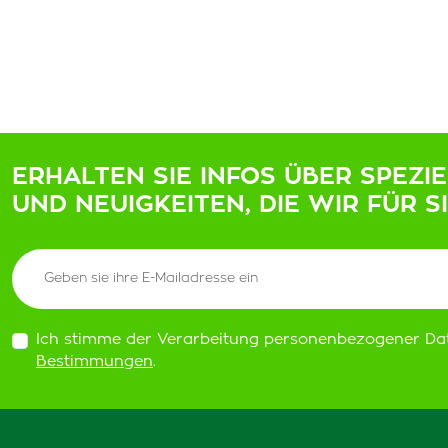
ERHALTEN SIE INFOS ÜBER SPEZI
UND NEUIGKEITEN, DIE WIR FÜR S
Ich stimme der Verarbeitung personenbezogener Da
Bestimmungen
.