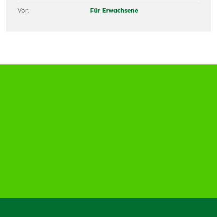
Vor:
Für Erwachsene