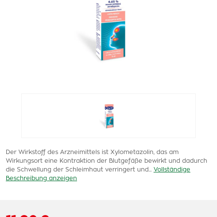
Der Wirkstoff des Arzneimittels ist Xylometazolin, das am
Wirkungsort eine Kontraktion der Blutgefäße bewirkt und dadurch
die Schwellung der Schleimhaut verringert und...
Vollständige
Beschreibung anzeigen