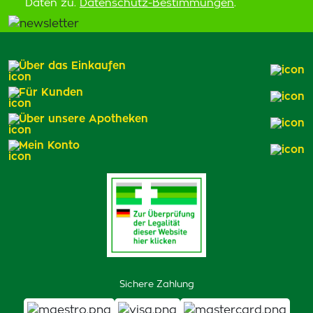
Daten zu.
Datenschutz-Bestimmungen
.
Über das Einkaufen
Für Kunden
Über unsere Apotheken
Mein Konto
Sichere Zahlung