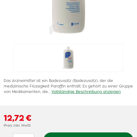
Das Arzneimittel ist ein Badezusatz (Badezusatz), der die
medizinische Flüssigkeit Paraffin enthält. Es gehört zu einer Gruppe
von Medikamenten, die…
Vollständige Beschreibung anzeigen
12,72 €
Preis inkl. MwSt