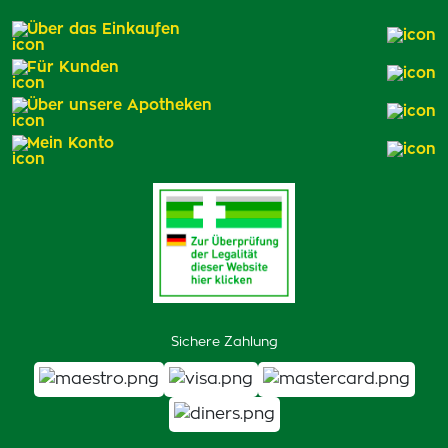
Über das Einkaufen
Für Kunden
Über unsere Apotheken
Mein Konto
Sichere Zahlung