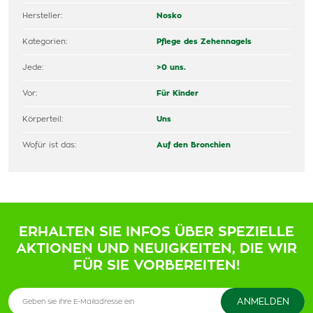
Hersteller:
Nosko
Kategorien:
Pflege des Zehennagels
Jede:
>0 uns.
Vor:
Für Kinder
Körperteil:
Uns
Wofür ist das:
Auf den Bronchien
ERHALTEN SIE INFOS ÜBER SPEZIELLE
AKTIONEN UND NEUIGKEITEN, DIE WIR
FÜR SIE VORBEREITEN!