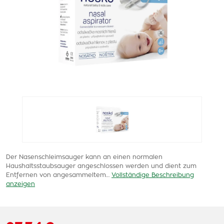
Der Nasenschleimsauger kann an einen normalen
Haushaltsstaubsauger angeschlossen werden und dient zum
Entfernen von angesammeltem…
Vollständige Beschreibung
anzeigen