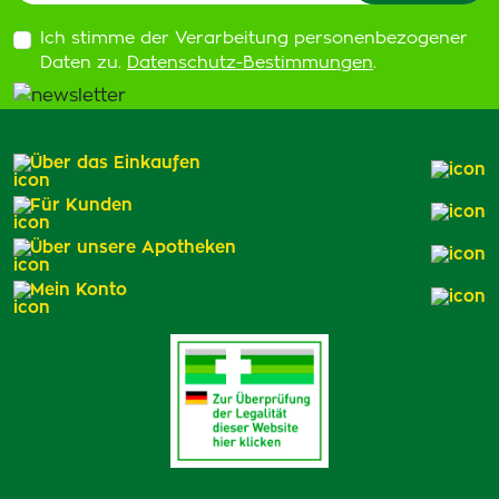
Ich stimme der Verarbeitung personenbezogener
Daten zu.
Datenschutz-Bestimmungen
.
Über das Einkaufen
Für Kunden
Über unsere Apotheken
Mein Konto