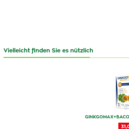
Vielleicht finden Sie es nützlich
GINKGOMAX+BACOP
31,