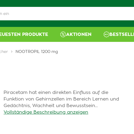
NEUESTEN PRODUKTE
AKTIONEN
BESTSELL
cher
NOOTROPIL 1200 mg
Piracetam hat einen direkten Einfluss auf die
Funktion von Gehirnzellen im Bereich Lernen und
Gedächtnis, Wachheit und Bewusstsein...
Vollständige Beschreibung anzeigen