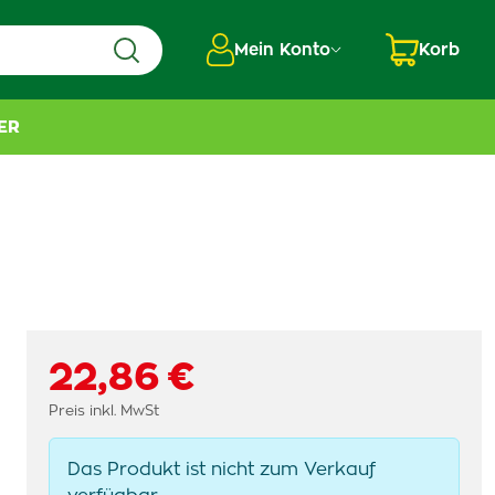
Mein Konto
Korb
ER
22,86 €
Preis inkl. MwSt
Das Produkt ist nicht zum Verkauf