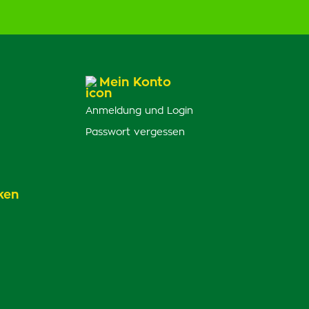
Mein Konto
Anmeldung und Login
Passwort vergessen
ken