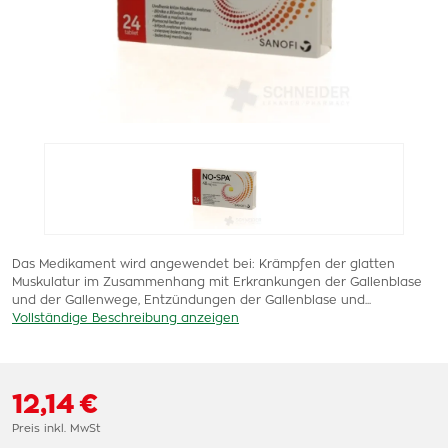
Das Medikament wird angewendet bei: Krämpfen der glatten
Muskulatur im Zusammenhang mit Erkrankungen der Gallenblase
und der Gallenwege, Entzündungen der Gallenblase und...
Vollständige Beschreibung anzeigen
12,14 €
Preis inkl. MwSt