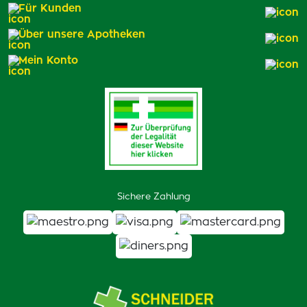
Für Kunden
Über unsere Apotheken
Mein Konto
Sichere Zahlung