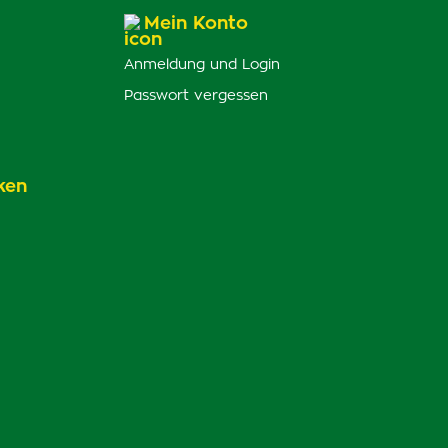
Mein Konto
Anmeldung und Login
Passwort vergessen
ken