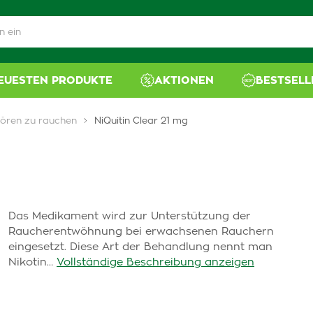
NEUESTEN PRODUKTE
AKTIONEN
BESTSELL
ören zu rauchen
NiQuitin Clear 21 mg
Das Medikament wird zur Unterstützung der
Raucherentwöhnung bei erwachsenen Rauchern
eingesetzt. Diese Art der Behandlung nennt man
Nikotin…
Vollständige Beschreibung anzeigen