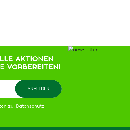
ELLE AKTIONEN
IE VORBEREITEN!
ten zu.
Datenschutz-