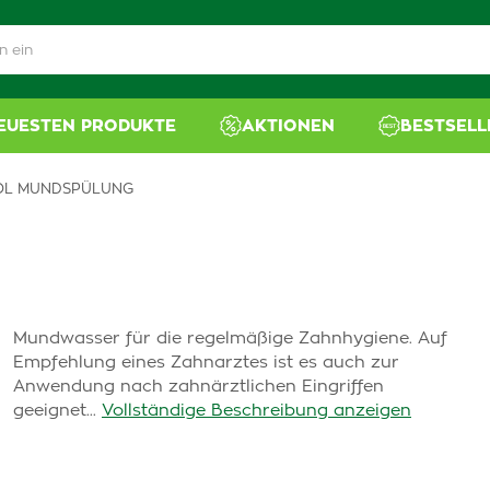
NEUESTEN PRODUKTE
AKTIONEN
BESTSELL
OL MUNDSPÜLUNG
Mundwasser für die regelmäßige Zahnhygiene. Auf
Empfehlung eines Zahnarztes ist es auch zur
Anwendung nach zahnärztlichen Eingriffen
geeignet...
Vollständige Beschreibung anzeigen