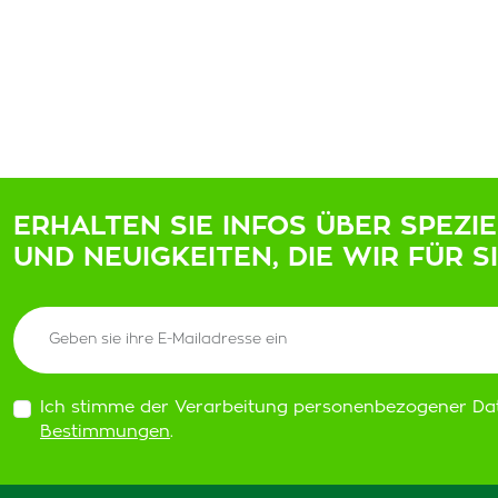
ERHALTEN SIE INFOS ÜBER SPEZI
UND NEUIGKEITEN, DIE WIR FÜR S
Ich stimme der Verarbeitung personenbezogener Da
Bestimmungen
.