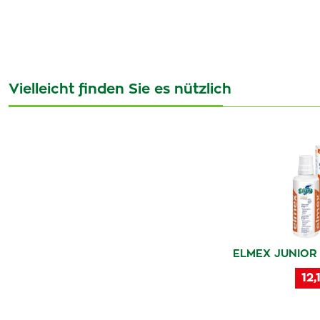
Vielleicht finden Sie es nützlich
ELMEX JUNIOR
12,