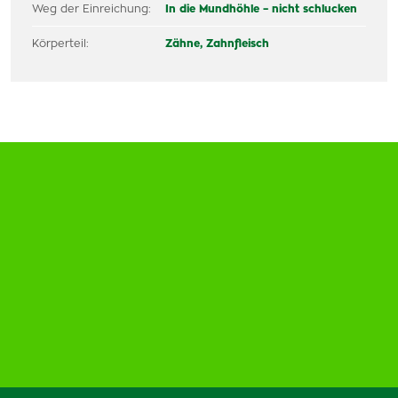
Weg der Einreichung:
In die Mundhöhle – nicht schlucken
Körperteil:
Zähne, Zahnfleisch