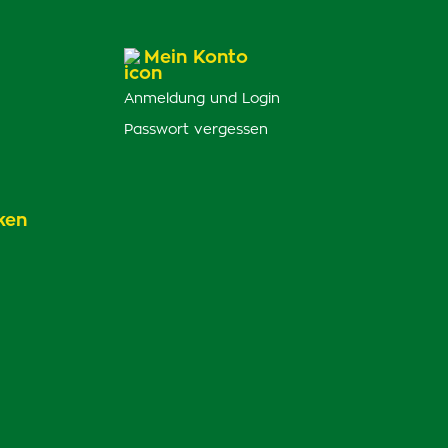
Mein Konto
Anmeldung und Login
Passwort vergessen
ken