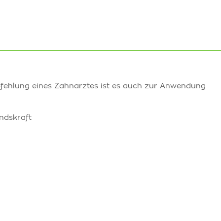
fehlung eines Zahnarztes ist es auch zur Anwendung
ndskraft