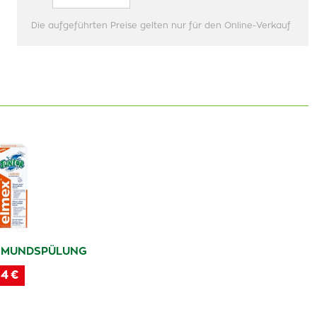
Die aufgeführten Preise gelten nur für den Online-Verkauf
 MUNDSPÜLUNG
14 €